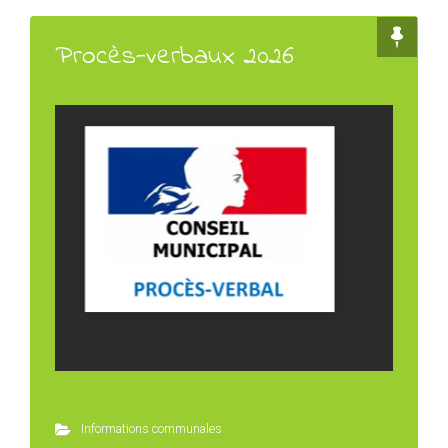
Procès-verbaux 2026
Informations communales