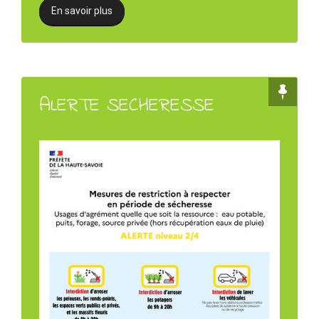
En savoir plus
ALERTE SECHERESSE