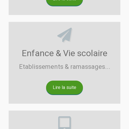
Enfance & Vie scolaire
Etablissements & ramassages...
Lire la suite