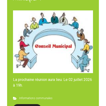
La prochaine réunion aura lieu: Le 02 juillet 2026
à 19h.
Informations communales