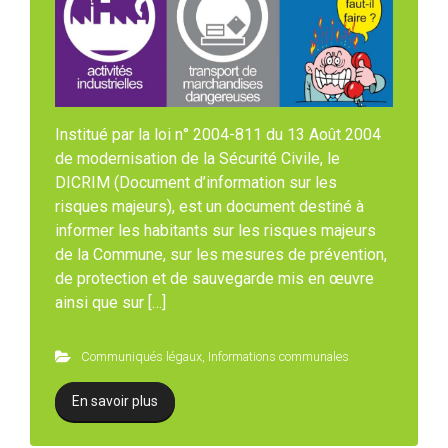
Institué par la loi n° 2004-811 du 13 Août 2004
de modernisation de la Sécurité Civile, le
DICRIM (Document d’information sur les
risques majeurs), est un document destiné à
informer les habitants sur les risques majeurs
de la Commune, sur les mesures de prévention,
de protection et de sauvegarde mis en œuvre
ainsi que sur […]
Communiqués légaux
,
Informations communales
En savoir plus