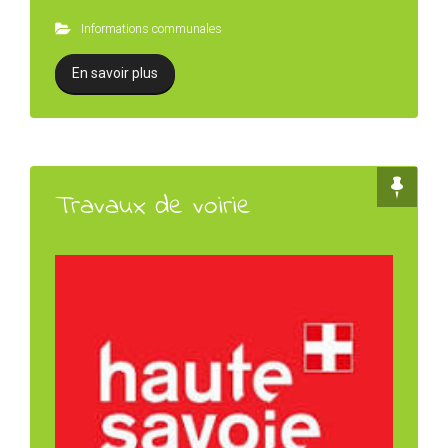
Informations communales
En savoir plus
Travaux de voirie