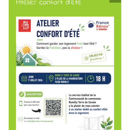
Atelier confort d’été