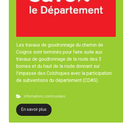
Les travaux de goudronnage du chemin de
Coignis sont terminés pour faire suite aux
travaux de goudronnage de la route des 3
bornes et du haut de la route donnant sur
l’impasse des Colchiques avec la participation
de subventions du département (CDAS).
Informations communales
En savoir plus