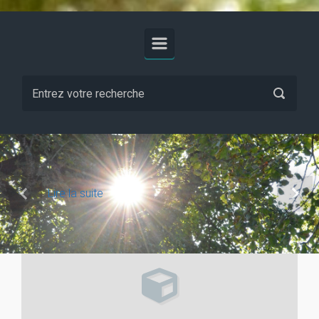
Lire la suite
Previous
Next