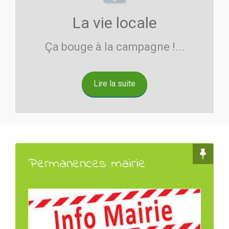
La vie locale
Ça bouge à la campagne !...
Lire la suite
Permanences mairie