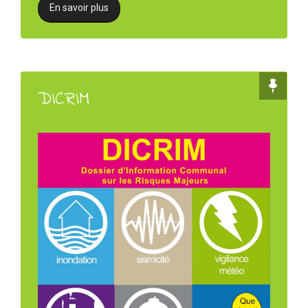
En savoir plus
DICRIM