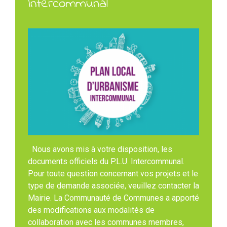
Intercommunal
Nous avons mis à votre disposition, les
documents officiels du P.L.U. Intercommunal.
Pour toute question concernant vos projets et le
type de demande associée, veuillez contacter la
Mairie. La Communauté de Communes a apporté
des modifications aux modalités de
collaboration avec les communes membres,