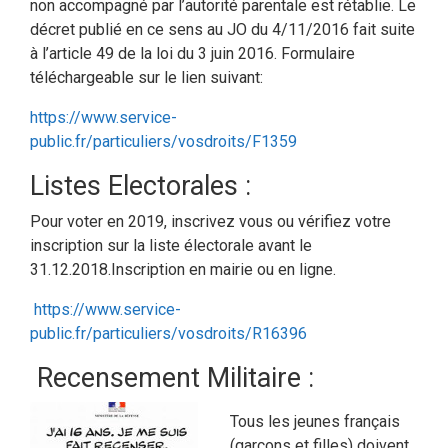
non accompagné par l’autorité parentale est rétablie. Le
décret publié en ce sens au JO du 4/11/2016 fait suite
à l’article 49 de la loi du 3 juin 2016. Formulaire
téléchargeable sur le lien suivant:
https://www.service-
public.fr/particuliers/vosdroits/F1359
Listes Electorales :
Pour voter en 2019, inscrivez vous ou vérifiez votre
inscription sur la liste électorale avant le
31.12.2018.Inscription en mairie ou en ligne.
https://www.service-
public.fr/particuliers/vosdroits/R16396
Recensement Militaire :
Tous les jeunes français
(garçons et filles) doivent