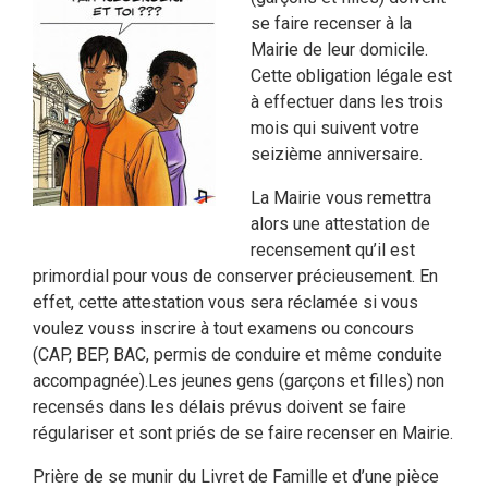
se faire recenser à la
Mairie de leur domicile.
Cette obligation légale est
à effectuer dans les trois
mois qui suivent votre
seizième anniversaire.
La Mairie vous remettra
alors une attestation de
recensement qu’il est
primordial pour vous de conserver précieusement. En
effet, cette attestation vous sera réclamée si vous
voulez vouss inscrire à tout examens ou concours
(CAP, BEP, BAC, permis de conduire et même conduite
accompagnée).
Les jeunes gens (garçons et filles) non
recensés dans les délais prévus doivent se faire
régulariser et sont priés de se faire recenser en Mairie.
Prière de se munir du Livret de Famille et d’une pièce