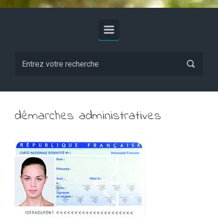
démarches administratives