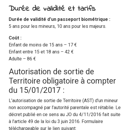
Durée de validité et tarifs
Durée de validité d’un passeport biométrique :
5 ans pour les mineurs, 10 ans pour les majeurs.
Coût :
Enfant de moins de 15 ans – 17 €
Enfant entre 15 et 18 ans – 42 €
Adulte – 86 €
Autorisation de sortie de
Territoire obligatoire à compter
du 15/01/2017 :
L’autorisation de sortie de Territoire (AST) d’un mineur
non accompagné par l’autorité parentale est rétablie. Le
décret publié en ce sens au JO du 4/11/2016 fait suite
à l’article 49 de la loi du 3 juin 2016. Formulaire
téléchargeable sur le lien suivant: