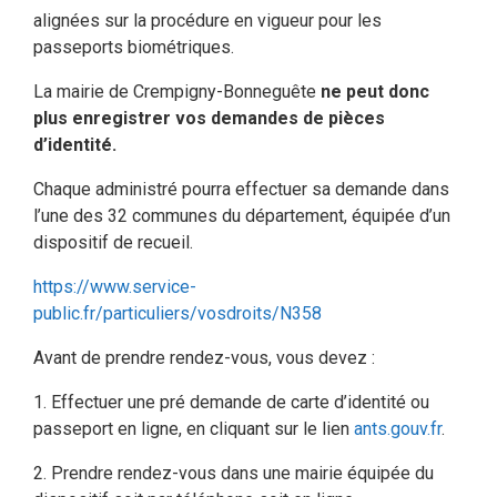
alignées sur la procédure en vigueur pour les
passeports biométriques.
La mairie de Crempigny-Bonneguête
ne peut donc
plus enregistrer vos demandes de pièces
d’identité.
Chaque administré pourra effectuer sa demande dans
l’une des 32 communes du département, équipée d’un
dispositif de recueil.
https://www.service-
public.fr/particuliers/vosdroits/N358
Avant de prendre rendez-vous, vous devez :
1. Effectuer une pré demande de carte d’identité ou
passeport en ligne, en cliquant sur le lien
ants.gouv.fr
.
2. Prendre rendez-vous dans une mairie équipée du