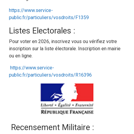
https://www.service-
public.fr/particuliers/vosdroits/F1359
Listes Electorales :
Pour voter en 2026, inscrivez vous ou vérifiez votre
inscription sur la liste électorale. Inscription en mairie
ou en ligne.
https://www.service-
public.fr/particuliers/vosdroits/R16396
Recensement Militaire :