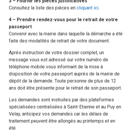
3 – Fournir les pièces justificatives
Consultez la liste des pièces en
cliquant ici
.
4 – Prendre rendez-vous pour le retrait de votre
passeport
Convenir avec la mairie dans laquelle la démarche a été
faite des modalités de retrait de votre document.
Après instruction de votre dossier complet, un
message vous est adressé sur votre numéro de
téléphone mobile vous informant de la mise à
disposition de votre passeport auprès de la mairie de
dépôt de la demande. Toute personne de plus de 12
ans doit être présente pour le retrait de son passeport.
Les demandes sont instruites par des plateformes
spécialisées centralisées à Saint-Etienne et au Puy en
Velay, anticipez vos demandes car les délais de
traitement peuvent être allongés au printemps et en
été.