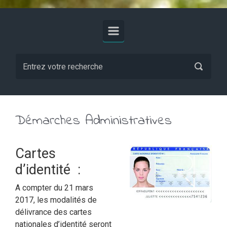
Démarches Administratives
Cartes
d’identité :
A compter du 21 mars
2017, les modalités de
délivrance des cartes
nationales d’identité seront