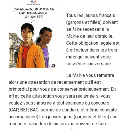
Tous les jeunes français
(garçons et filles) doivent
se faire recenser à la
Mairie de leur domicile.
Cette obligation légale est
à effectuer dans les trois
mois qui suivent votre
seizième anniversaire.
La Mairie vous remettra
alors une attestation de recensement qu’il est
primordial pour vous de conserver précieusement. En
effet, cette attestation vous sera réclamée si vous
voulez vouss inscrire à tout examens ou concours
(CAP, BEP, BAC, permis de conduire et même conduite
accompagnée).
Les jeunes gens (garçons et filles) non
recensés dans les délais prévus doivent se faire