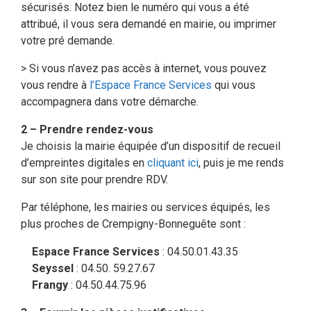
sécurisés. Notez bien le numéro qui vous a été
attribué, il vous sera demandé en mairie, ou imprimer
votre pré demande.
> Si vous n’avez pas accès à internet, vous pouvez
vous rendre à
l’Espace France Services
qui vous
accompagnera dans votre démarche.
2 – Prendre rendez-vous
Je choisis la mairie équipée d’un dispositif de recueil
d’empreintes digitales en
cliquant ici
, puis je me rends
sur son site pour prendre RDV.
Par téléphone, les mairies ou services équipés, les
plus proches de Crempigny-Bonneguête sont :
Espace France Services
: 04.50.01.43.35
Seyssel
: 04.50. 59.27.67
Frangy
: 04.50.44.75.96