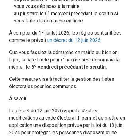
vous vous déplacez à la mairie ;
e
au plus tard le 6
mercredi précédant le scrutin si
vous faites la démarche en ligne.
er
À compter du 1
juillet 2026, les règles sont unifiées,
comme le prévoit
un décret du 12 juin 2026
.
Que vous fassiez la démarche en mairie ou bien en
ligne, la date limite pour s’inscrire sera désormais la
e
même :
le 6
vendredi précédant le scrutin
.
Cette mesure vise à faciliter la gestion des listes
électorales pour les communes.
À savoir
Le décret du 12 juin 2026 apporte d’autres
modifications au code électoral. Il permet de mettre en
application une disposition prévue par la loi du 13 juin
2024 pour protéger les personnes disposant d’une