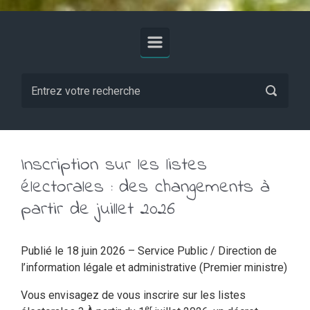
Inscription sur les listes
électorales : des changements à
partir de juillet 2026
Publié le 18 juin 2026 – Service Public / Direction de
l’information légale et administrative (Premier ministre)
Vous envisagez de vous inscrire sur les listes
er