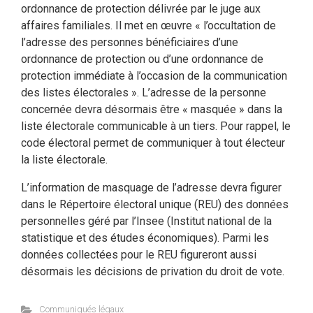
ordonnance de protection délivrée par le juge aux
affaires familiales. Il met en œuvre « l’occultation de
l’adresse des personnes bénéficiaires d’une
ordonnance de protection ou d’une ordonnance de
protection immédiate à l’occasion de la communication
des listes électorales ». L’adresse de la personne
concernée devra désormais être « masquée » dans la
liste électorale communicable à un tiers. Pour rappel, le
code électoral permet de communiquer à tout électeur
la liste électorale.
L’information de masquage de l’adresse devra figurer
dans le Répertoire électoral unique (REU) des données
personnelles géré par l’Insee (Institut national de la
statistique et des études économiques). Parmi les
données collectées pour le REU figureront aussi
désormais les décisions de privation du droit de vote.
Communiqués légaux